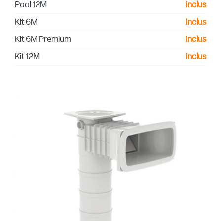
Pool 12M
inclus
Kit 6M
inclus
Kit 6M Premium
inclus
Kit 12M
inclus