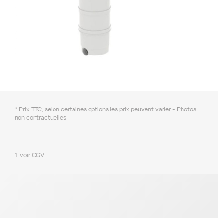
* Prix TTC, selon certaines options les prix peuvent varier - Photos
non contractuelles
1. voir CGV