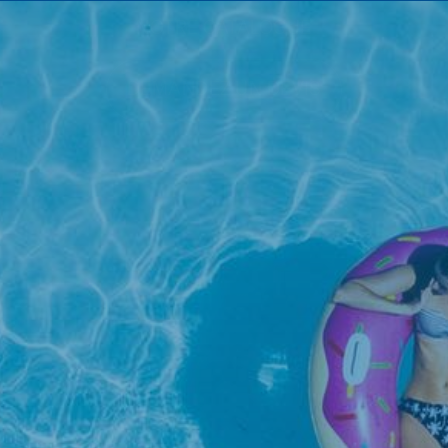
NOTRE CATALOGUE
DEMANDEZ UN DEVIS