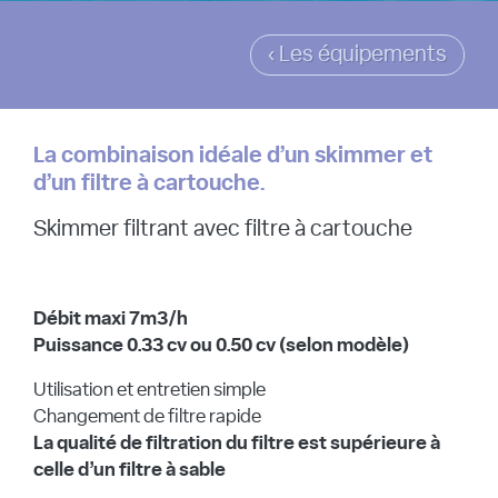
‹ Les équipements
La combinaison idéale d’un skimmer et
d’un filtre à cartouche.
Skimmer filtrant avec filtre à cartouche
Débit maxi 7m3/h
Puissance 0.33 cv ou 0.50 cv (selon modèle)
Utilisation et entretien simple
Changement de filtre rapide
La qualité de filtration du filtre est supérieure à
celle d’un filtre à sable