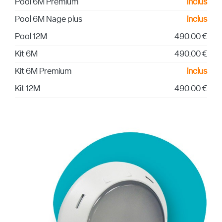
Pool 6M Premium
inclus
Pool 6M Nage plus
inclus
Pool 12M
490.00 €
Kit 6M
490.00 €
Kit 6M Premium
inclus
Kit 12M
490.00 €