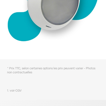
* Prix TTC, selon certaines options les prix peuvent varier - Photos
non contractuelles
1. voir CGV