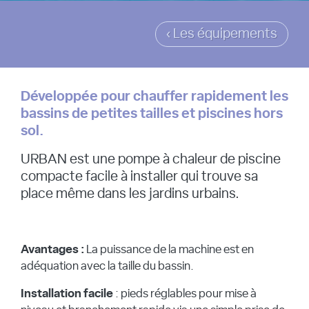
‹ Les équipements
Développée pour chauffer rapidement les
bassins de petites tailles et piscines hors
sol.
URBAN est une pompe à chaleur de piscine
compacte facile à installer qui trouve sa
place même dans les jardins urbains.
Avantages :
La puissance de la machine est en
adéquation avec la taille du bassin.
Installation facile
: pieds réglables pour mise à